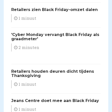
Retailers zien Black Friday-omzet dalen
1 minuut
'Cyber Monday vervangt Black Friday als
graadmeter'
2 minuten
Retailers houden deuren dicht tijdens
Thanksgiving
1 minuut
​Jeans Centre doet mee aan Black Friday
1 minuut