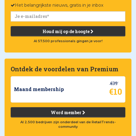
Het belangrijkste nieuws, gratis in je inbox
Houd mij op de hoogte
Al 57.500 professionals gingen je voor!
Ontdek de voordelen van Premium
€39
€10
Maand membership
Word member
Al 2.500 bedrijven zijn onderdeel van de RetailTrends-
community