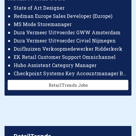
State of Art Designer
Redman Europe Sales Developer (Europe)
MS Mode Storemanager
Dura Vermeer Uitvoerder GWW Amsterdam
Dura Vermeer Uitvoerder Civiel Nijmegen
Duifhuizen Verkoopmedewerker Ridderkerk
EK Retail Customer Support Omnichannel
Hubo Assistent Category Manager
Checkpoint Systems Key Accountmanager Benelux
RetailTrends Jobs