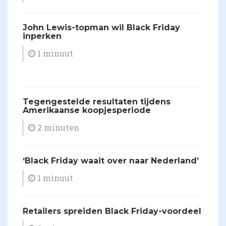
John Lewis-topman wil Black Friday
inperken
1 minuut
Tegengestelde resultaten tijdens
Amerikaanse koopjesperiode
2 minuten
‘Black Friday waait over naar Nederland’
1 minuut
Retailers spreiden Black Friday-voordeel