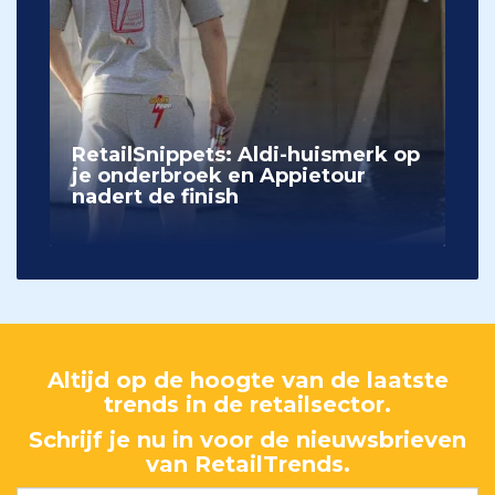
RetailSnippets: Aldi-huismerk op
je onderbroek en Appietour
nadert de finish
Altijd op de hoogte van de laatste
trends in de retailsector.
Schrijf je nu in voor de nieuwsbrieven
van RetailTrends.