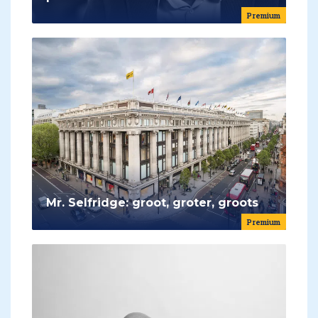
Premium
Mr. Selfridge: groot, groter, groots
Premium