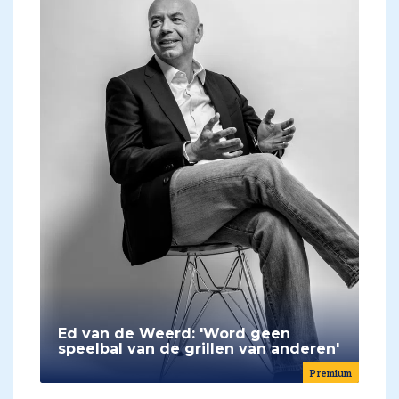
Ed van de Weerd: 'Word geen
speelbal van de grillen van anderen'
Premium