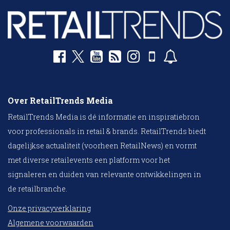
Over RetailTrends Media
RetailTrends Media is dé informatie en inspiratiebron
voor professionals in retail & brands. RetailTrends biedt
dagelijkse actualiteit (voorheen RetailNews) en vormt
met diverse retailevents een platform voor het
signaleren en duiden van relevante ontwikkelingen in
de retailbranche.
Onze privacyverklaring
Algemene voorwaarden