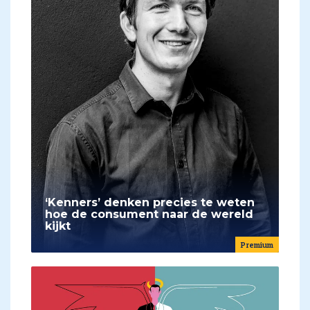
‘Kenners’ denken precies te weten
hoe de consument naar de wereld
kijkt
Premium