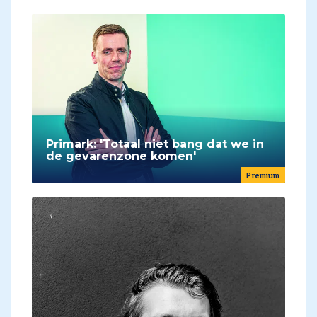
Primark: 'Totaal niet bang dat we in
de gevarenzone komen'
Premium