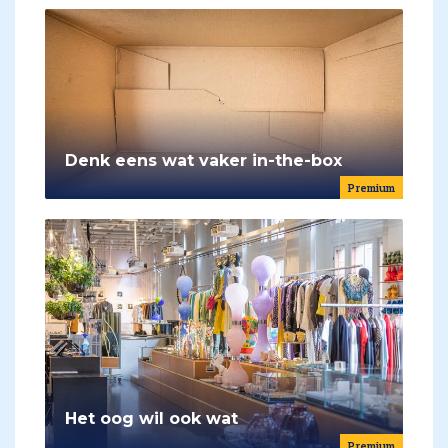
Denk eens wat vaker in-the-box
Premium
Het oog wil ook wat
Premium