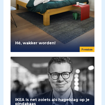
Hé, wakker worden!
Premium
IKEA is net zoiets als hagelslag op je
pindakaas