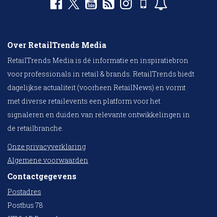
Over RetailTrends Media
RetailTrends Media is dé informatie en inspiratiebron
voor professionals in retail & brands. RetailTrends biedt
dagelijkse actualiteit (voorheen RetailNews) en vormt
met diverse retailevents een platform voor het
signaleren en duiden van relevante ontwikkelingen in
de retailbranche.
Onze privacyverklaring
Algemene voorwaarden
Contactgegevens
Postadres
Postbus 78