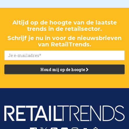
Altijd op de hoogte van de laatste
trends in de retailsector.
Schrijf je nu in voor de nieuwsbrieven
van RetailTrends.
Houd mij op de hoogte