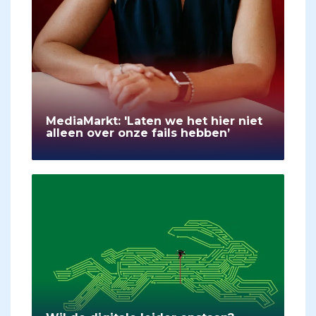
MediaMarkt: 'Laten we het hier niet
alleen over onze fails hebben’