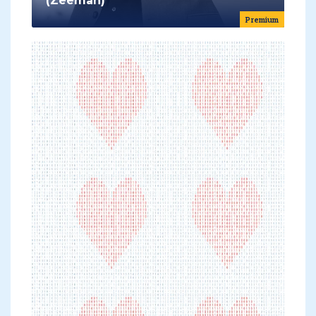
(Zeeman)
Premium