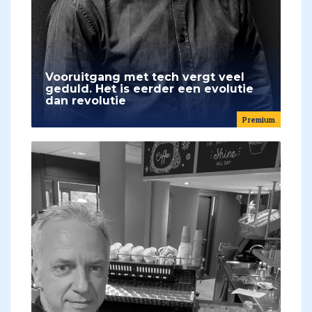
Vooruitgang met tech vergt veel
geduld. Het is eerder een evolutie
dan revolutie
Premium