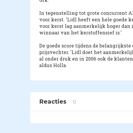
In tegenstelling tot grote concurrent A
voor kerst. 'Lidl heeft een hele goede 
voor kerst lag aanmerkelijk hoger dan 
winnaar van het kerstoffensief is.'
De goede score tijdens de belangrijkste
prijsvechter. 'Lidl doet het aanmerkelij
al onder druk en in 2006 ook de klanten
aldus Holla.
Reacties
0