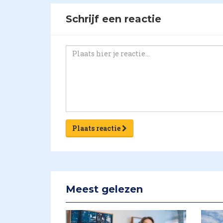
Schrijf een reactie
Plaats reactie
Meest gelezen