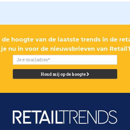
p de hoogte van de laatste trends in de reta
f je nu in voor de nieuwsbrieven van Retail
Houd mij op de hoogte