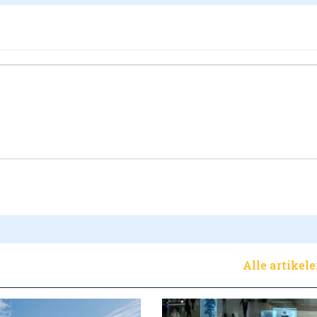
Alle artikel