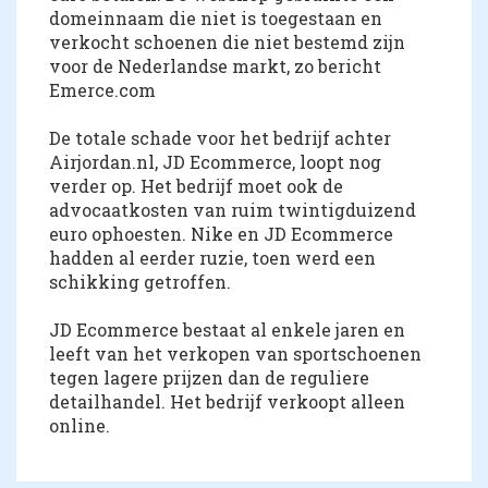
domeinnaam die niet is toegestaan en
verkocht schoenen die niet bestemd zijn
voor de Nederlandse markt, zo bericht
Emerce.com
De totale schade voor het bedrijf achter
Airjordan.nl, JD Ecommerce, loopt nog
verder op. Het bedrijf moet ook de
advocaatkosten van ruim twintigduizend
euro ophoesten. Nike en JD Ecommerce
hadden al eerder ruzie, toen werd een
schikking getroffen.
JD Ecommerce bestaat al enkele jaren en
leeft van het verkopen van sportschoenen
tegen lagere prijzen dan de reguliere
detailhandel. Het bedrijf verkoopt alleen
online.