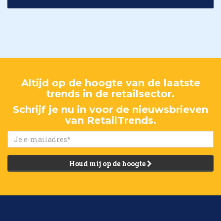
Altijd op de hoogte van de laatste
trends in de retailsector.
Schrijf je nu in voor de nieuwsbrieven
van RetailTrends.
Houd mij op de hoogte