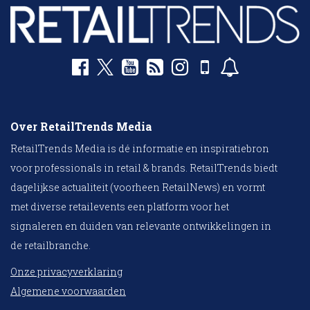
Over RetailTrends Media
RetailTrends Media is dé informatie en inspiratiebron
voor professionals in retail & brands. RetailTrends biedt
dagelijkse actualiteit (voorheen RetailNews) en vormt
met diverse retailevents een platform voor het
signaleren en duiden van relevante ontwikkelingen in
de retailbranche.
Onze privacyverklaring
Algemene voorwaarden