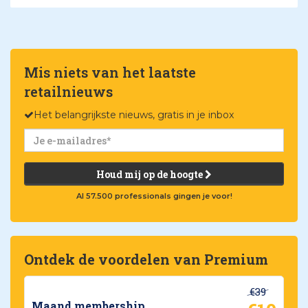
Mis niets van het laatste
retailnieuws
Het belangrijkste nieuws, gratis in je inbox
Houd mij op de hoogte
Al 57.500 professionals gingen je voor!
Ontdek de voordelen van Premium
€39
Maand membership