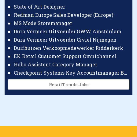
State of Art Designer
Redman Europe Sales Developer (Europe)
MS Mode Storemanager
Dura Vermeer Uitvoerder GWW Amsterdam
Dura Vermeer Uitvoerder Civiel Nijmegen
Duifhuizen Verkoopmedewerker Ridderkerk
EK Retail Customer Support Omnichannel
Hubo Assistent Category Manager
Checkpoint Systems Key Accountmanager Benelux
RetailTrends Jobs