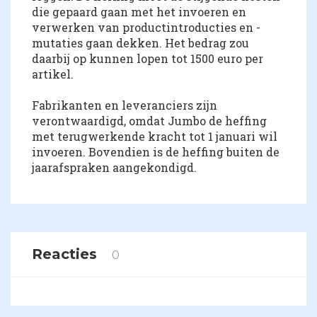
die gepaard gaan met het invoeren en
verwerken van productintroducties en -
mutaties gaan dekken. Het bedrag zou
daarbij op kunnen lopen tot 1500 euro per
artikel.
Fabrikanten en leveranciers zijn
verontwaardigd, omdat Jumbo de heffing
met terugwerkende kracht tot 1 januari wil
invoeren. Bovendien is de heffing buiten de
jaarafspraken aangekondigd.
Reacties
0