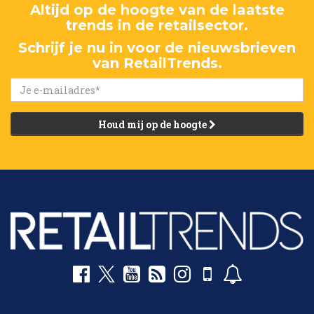
Altijd op de hoogte van de laatste
trends in de retailsector.
Schrijf je nu in voor de nieuwsbrieven
van RetailTrends.
Houd mij op de hoogte