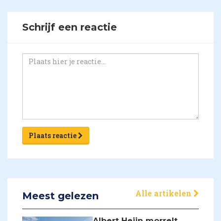
Schrijf een reactie
Plaats reactie
Alle artikelen
Meest gelezen
Albert Heijn morrelt