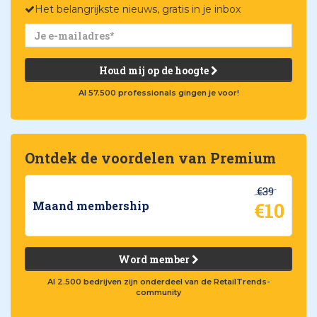
Het belangrijkste nieuws, gratis in je inbox
Houd mij op de hoogte
Al 57.500 professionals gingen je voor!
Ontdek de voordelen van Premium
€39
€10
Maand membership
Word member
Al 2.500 bedrijven zijn onderdeel van de RetailTrends-
community