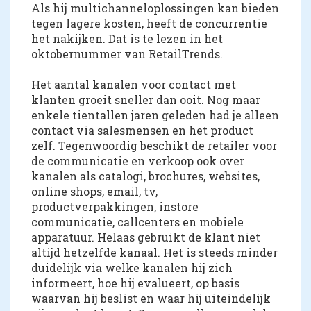
Als hij multichanneloplossingen kan bieden
tegen lagere kosten, heeft de concurrentie
het nakijken. Dat is te lezen in het
oktobernummer van RetailTrends.
Het aantal kanalen voor contact met
klanten groeit sneller dan ooit. Nog maar
enkele tientallen jaren geleden had je alleen
contact via salesmensen en het product
zelf. Tegenwoordig beschikt de retailer voor
de communicatie en verkoop ook over
kanalen als catalogi, brochures, websites,
online shops, email, tv,
productverpakkingen, instore
communicatie, callcenters en mobiele
apparatuur. Helaas gebruikt de klant niet
altijd hetzelfde kanaal. Het is steeds minder
duidelijk via welke kanalen hij zich
informeert, hoe hij evalueert, op basis
waarvan hij beslist en waar hij uiteindelijk