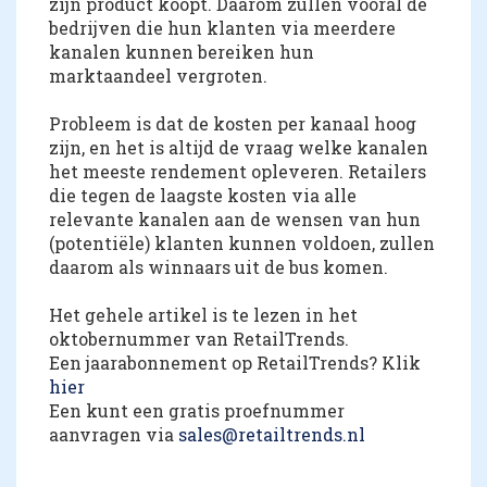
zijn product koopt. Daarom zullen vooral de
bedrijven die hun klanten via meerdere
kanalen kunnen bereiken hun
marktaandeel vergroten.
Probleem is dat de kosten per kanaal hoog
zijn, en het is altijd de vraag welke kanalen
het meeste rendement opleveren. Retailers
die tegen de laagste kosten via alle
relevante kanalen aan de wensen van hun
(potentiële) klanten kunnen voldoen, zullen
daarom als winnaars uit de bus komen.
Het gehele artikel is te lezen in het
oktobernummer van RetailTrends.
Een jaarabonnement op RetailTrends? Klik
hier
Een kunt een gratis proefnummer
aanvragen via
sales@retailtrends.nl