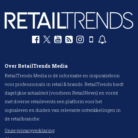
Over RetailTrends Media
RetailTrends Media is dé informatie en inspiratiebron
voor professionals in retail & brands. RetailTrends biedt
dagelijkse actualiteit (voorheen RetailNews) en vormt
met diverse retailevents een platform voor het
signaleren en duiden van relevante ontwikkelingen in
de retailbranche.
Onze privacyverklaring