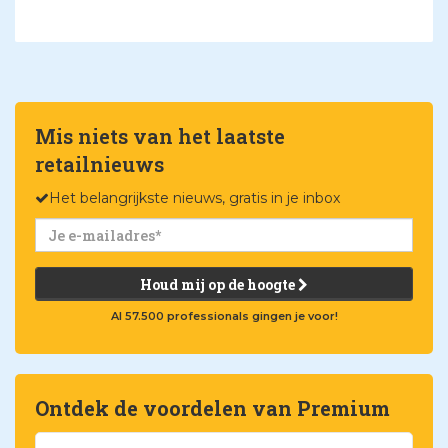
Mis niets van het laatste
retailnieuws
Het belangrijkste nieuws, gratis in je inbox
Houd mij op de hoogte
Al 57.500 professionals gingen je voor!
Ontdek de voordelen van Premium