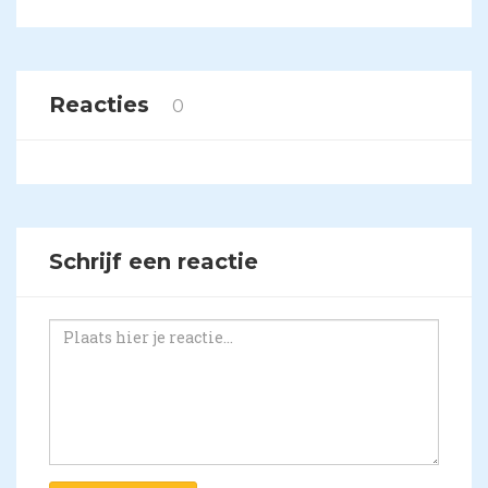
Reacties
0
Schrijf een reactie