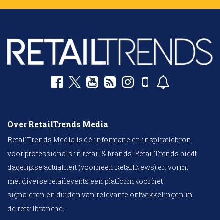
Over RetailTrends Media
RetailTrends Media is dé informatie en inspiratiebron
voor professionals in retail & brands. RetailTrends biedt
dagelijkse actualiteit (voorheen RetailNews) en vormt
met diverse retailevents een platform voor het
signaleren en duiden van relevante ontwikkelingen in
de retailbranche.