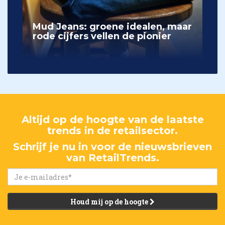
Mud Jeans: groene idealen, maar
rode cijfers vellen de pionier
Altijd op de hoogte van de laatste
trends in de retailsector.
Schrijf je nu in voor de nieuwsbrieven
van RetailTrends.
Houd mij op de hoogte