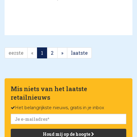
eerste
«
1
2
»
laatste
Mis niets van het laatste
retailnieuws
Het belangrijkste nieuws, gratis in je inbox
Houd mij op de hoogte