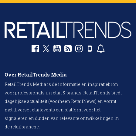
Over RetailTrends Media
RetailTrends Media is dé informatie en inspiratiebron
voor professionals in retail & brands. RetailTrends biedt
dagelijkse actualiteit (voorheen RetailNews) en vormt
met diverse retailevents een platform voor het
signaleren en duiden van relevante ontwikkelingen in
de retailbranche.