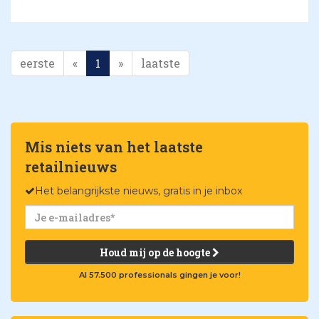
eerste
«
1
»
laatste
Mis niets van het laatste
retailnieuws
Het belangrijkste nieuws, gratis in je inbox
Houd mij op de hoogte
Al 57.500 professionals gingen je voor!