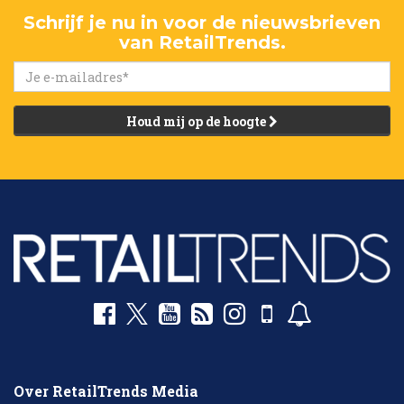
Schrijf je nu in voor de nieuwsbrieven
van RetailTrends.
Houd mij op de hoogte
Over RetailTrends Media