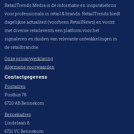
RetailTrends Media is dé informatie en inspiratiebron
voor professionals in retail & brands. RetailTrends biedt
dagelijkse actualiteit (voorheen RetailNews) en vormt
met diverse retailevents een platform voor het
signaleren en duiden van relevante ontwikkelingen in
de retailbranche.
Onze privacyverklaring
Algemene voorwaarden
Contactgegevens
Postadres
Postbus 78
6720 AB Bennekom
Bezoekadres
Lindelaan 8
6721 VC Bennekom