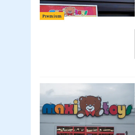
Premium