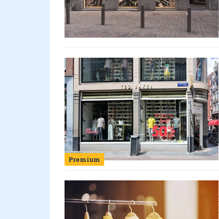
Premium