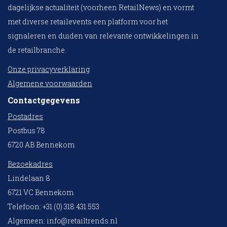
dagelijkse actualiteit (voorheen RetailNews) en vormt
met diverse retailevents een platform voor het
signaleren en duiden van relevante ontwikkelingen in
de retailbranche.
Onze privacyverklaring
Algemene voorwaarden
Contactgegevens
Postadres
Postbus 78
6720 AB Bennekom
Bezoekadres
Lindelaan 8
6721 VC Bennekom
Telefoon: +31 (0) 318 431 553
Algemeen:
info@retailtrends.nl