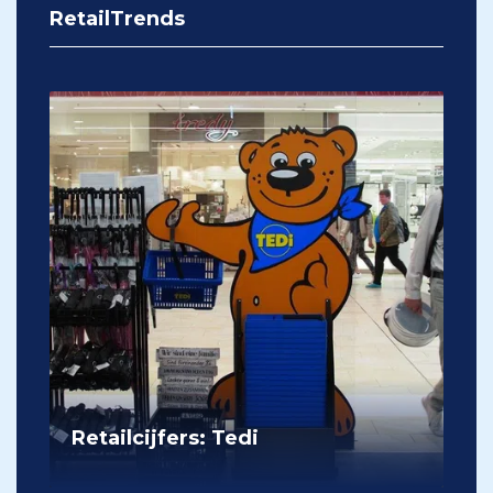
RetailTrends
Retailcijfers: Tedi