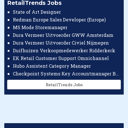
RetailTrends Jobs
State of Art Designer
Redman Europe Sales Developer (Europe)
MS Mode Storemanager
Dura Vermeer Uitvoerder GWW Amsterdam
Dura Vermeer Uitvoerder Civiel Nijmegen
Duifhuizen Verkoopmedewerker Ridderkerk
EK Retail Customer Support Omnichannel
Hubo Assistent Category Manager
Checkpoint Systems Key Accountmanager Benelux
RetailTrends Jobs