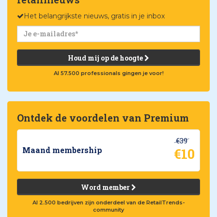
Het belangrijkste nieuws, gratis in je inbox
Houd mij op de hoogte
Al 57.500 professionals gingen je voor!
Ontdek de voordelen van Premium
€39
€10
Maand membership
Word member
Al 2.500 bedrijven zijn onderdeel van de RetailTrends-
community