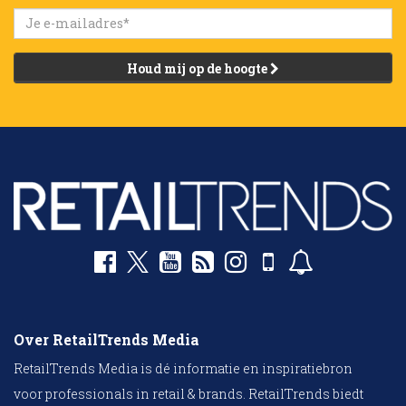
Houd mij op de hoogte
Over RetailTrends Media
RetailTrends Media is dé informatie en inspiratiebron
voor professionals in retail & brands. RetailTrends biedt