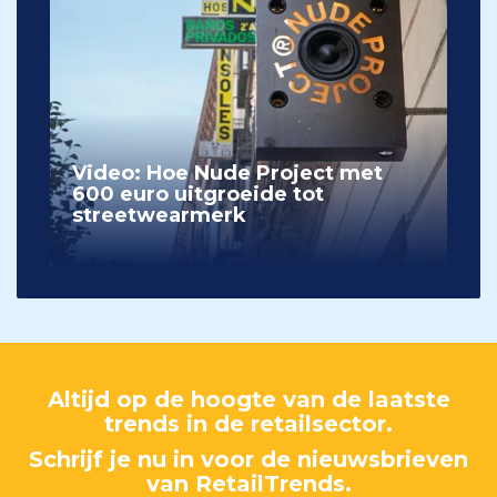
Video: Hoe Nude Project met
600 euro uitgroeide tot
streetwearmerk
Altijd op de hoogte van de laatste
trends in de retailsector.
Schrijf je nu in voor de nieuwsbrieven
van RetailTrends.