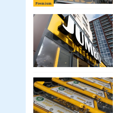
Premium