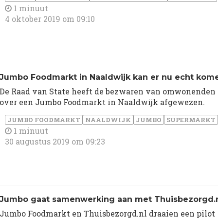
1 minuut
4 oktober 2019 om 09:10
Jumbo Foodmarkt in Naaldwijk kan er nu echt kom
De Raad van State heeft de bezwaren van omwonenden
over een Jumbo Foodmarkt in Naaldwijk afgewezen.
JUMBO FOODMARKT
NAALDWIJK
JUMBO
SUPERMARKT
1 minuut
30 augustus 2019 om 09:23
Jumbo gaat samenwerking aan met Thuisbezorgd.
Jumbo Foodmarkt en Thuisbezorgd.nl draaien een pilot