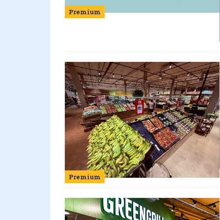
Premium
Premium