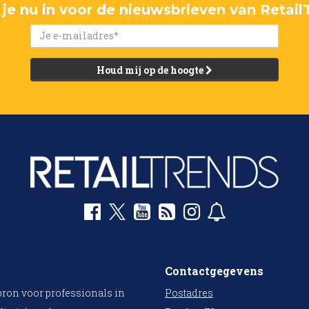
f je nu in voor de nieuwsbrieven van Retail
Houd mij op de hoogte
Contactgegevens
bron voor professionals in
Postadres