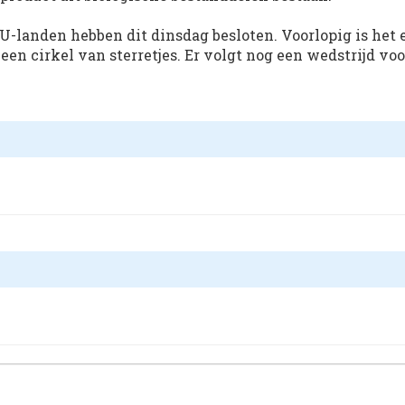
-landen hebben dit dinsdag besloten. Voorlopig is het 
n cirkel van sterretjes. Er volgt nog een wedstrijd voo