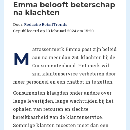
Emma belooft beterschap
na klachten
Door:
Redactie RetailTrends
Gepubliceerd op 13 februari 2024 om 15:20
atrassenmerk Emma past zijn beleid
M
aan na meer dan 250 klachten bij de
Consumentenbond. Het merk wil
zijn klantenservice verbeteren door
meer personeel en een chatbot in te zetten.
Consumenten klaagden onder andere over
lange levertijden, lange wachttijden bij het
ophalen van retouren en slechte
bereikbaarheid van de klantenservice.
Sommige klanten moesten meer dan een