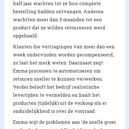
half jaar wachten tot ze hun complete
bestelling hadden ontvangen. Anderen
wachtten meer dan 3 maanden tot een
product dat ze wilden retourneren werd
opgehaald.
Klanten die vertragingen van meer dan een
week ondervinden worden gecompenseerd,
zo laat het merk weten. Daarnaast zegt
Emma processen te automatiseren om
retouren sneller te kunnen verwerken.
Verder belooft het bedrijf realistische
levertijden te vermelden en haalt het
producten (tijdelijk) uit de verkoop als er
onduidelijkheid is over de voorraad.
Emma wijt de problemen aan ‘de snelle groei