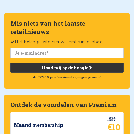
Mis niets van het laatste
retailnieuws
Het belangrijkste nieuws, gratis in je inbox
Houd mij op de hoogte
Al 57.500 professionals gingen je voor!
Ontdek de voordelen van Premium
€39
€10
Maand membership