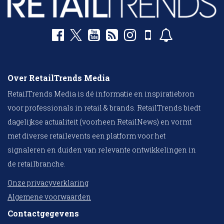
Over RetailTrends Media
RetailTrends Media is dé informatie en inspiratiebron
voor professionals in retail & brands. RetailTrends biedt
dagelijkse actualiteit (voorheen RetailNews) en vormt
met diverse retailevents een platform voor het
signaleren en duiden van relevante ontwikkelingen in
de retailbranche.
Onze privacyverklaring
Algemene voorwaarden
Contactgegevens