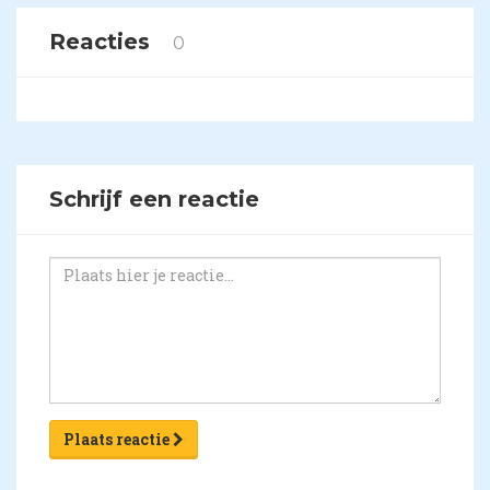
Reacties
0
Schrijf een reactie
Plaats reactie