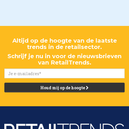
Altijd op de hoogte van de laatste
trends in de retailsector.
Schrijf je nu in voor de nieuwsbrieven
van RetailTrends.
Houd mij op de hoogte