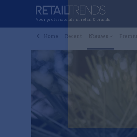
Voor professionals in retail & brands
Home
Recent
Nieuws
Premi