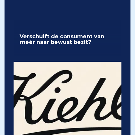
Verschuift de consument van
méér naar bewust bezit?