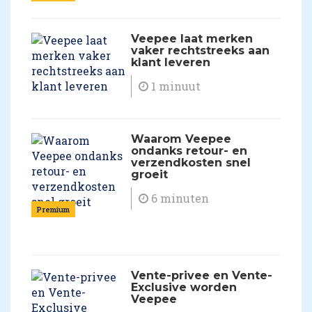
Veepee laat merken
vaker rechtstreeks aan
klant leveren
1 minuut
Waarom Veepee
ondanks retour- en
verzendkosten snel
groeit
6 minuten
Premium
Vente-privee en Vente-
Exclusive worden
Veepee