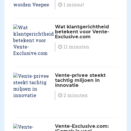
1 minuut
Wat klantgerichtheid
betekent voor Vente-
Exclusive.com
11 minuten
​Vente-privee steekt
tachtig miljoen in
innovatie
2 minuten
​Vente-Exclusive.com: