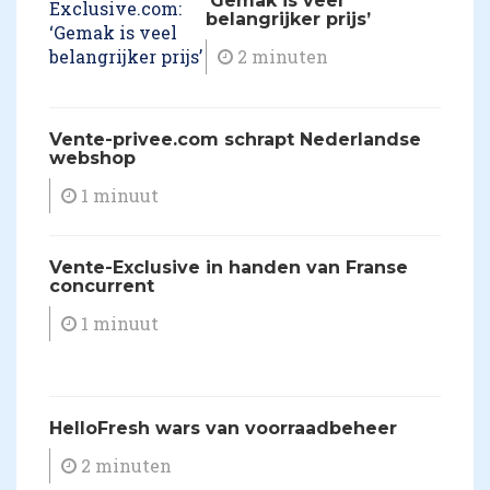
‘Gemak is veel
belangrijker prijs’
2 minuten
​Vente-privee.com schrapt Nederlandse
webshop
1 minuut
​Vente-Exclusive in handen van Franse
concurrent
1 minuut
HelloFresh wars van voorraadbeheer
2 minuten