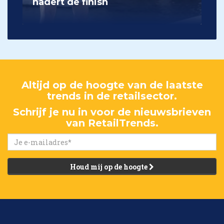
nadert de finish
Altijd op de hoogte van de laatste
trends in de retailsector.
Schrijf je nu in voor de nieuwsbrieven
van RetailTrends.
Houd mij op de hoogte