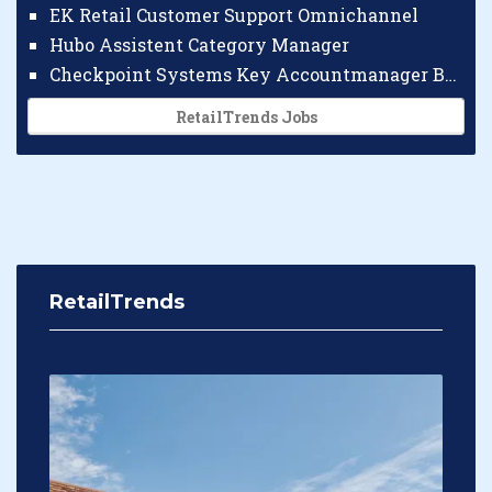
EK Retail Customer Support Omnichannel
Hubo Assistent Category Manager
Checkpoint Systems Key Accountmanager Benelux
RetailTrends Jobs
RetailTrends