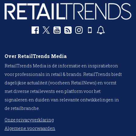
Over RetailTrends Media
RetailTrends Media is dé informatie en inspiratiebron
voor professionals in retail & brands. RetailTrends biedt
dagelijkse actualiteit (voorheen RetailNews) en vormt
met diverse retailevents een platform voor het
signaleren en duiden van relevante ontwikkelingen in
de retailbranche.
Onze privacyverklaring
Algemene voorwaarden