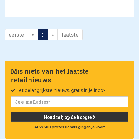
eerste
«
1
»
laatste
Mis niets van het laatste
retailnieuws
Het belangrijkste nieuws, gratis in je inbox
Houd mij op de hoogte
Al 57.500 professionals gingen je voor!