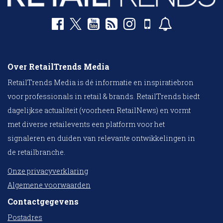
Over RetailTrends Media
RetailTrends Media is dé informatie en inspiratiebron
voor professionals in retail & brands. RetailTrends biedt
dagelijkse actualiteit (voorheen RetailNews) en vormt
met diverse retailevents een platform voor het
signaleren en duiden van relevante ontwikkelingen in
de retailbranche.
Onze privacyverklaring
Algemene voorwaarden
Contactgegevens
Postadres