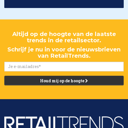
Altijd op de hoogte van de laatste
trends in de retailsector.
Schrijf je nu in voor de nieuwsbrieven
van RetailTrends.
Houd mij op de hoogte