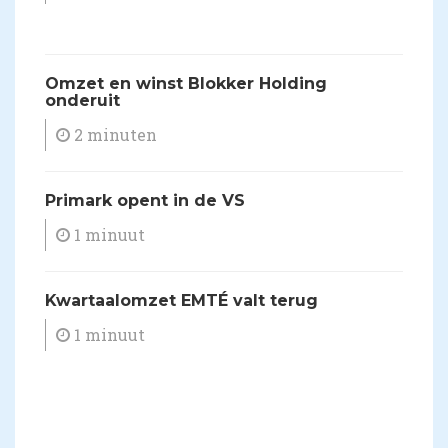
Omzet en winst Blokker Holding
onderuit
2 minuten
Primark opent in de VS
1 minuut
Kwartaalomzet EMTÉ valt terug
1 minuut