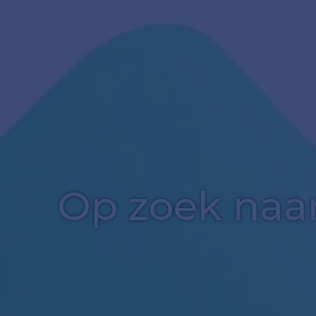
Op zoek naar