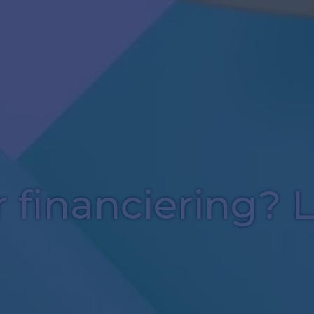
 financiering? L