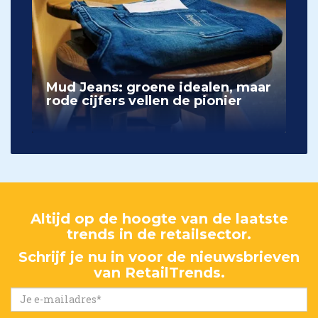
Mud Jeans: groene idealen, maar
rode cijfers vellen de pionier
Altijd op de hoogte van de laatste
trends in de retailsector.
Schrijf je nu in voor de nieuwsbrieven
van RetailTrends.