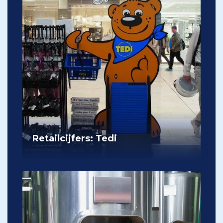
Retailcijfers: Tedi