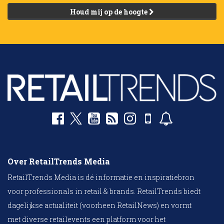
Houd mij op de hoogte
Over RetailTrends Media
RetailTrends Media is dé informatie en inspiratiebron
voor professionals in retail & brands. RetailTrends biedt
dagelijkse actualiteit (voorheen RetailNews) en vormt
met diverse retailevents een platform voor het