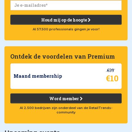
Houd mij op de hoogte
Al 57.500 professionals gingen je voor!
Ontdek de voordelen van Premium
€39
€10
Maand membership
Word member
Al 2.500 bedrijven zijn onderdeel van de RetailTrends-
community