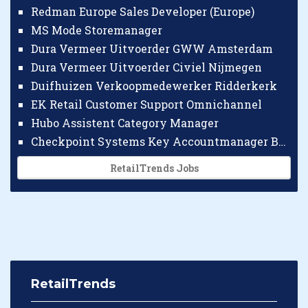
Redman Europe Sales Developer (Europe)
MS Mode Storemanager
Dura Vermeer Uitvoerder GWW Amsterdam
Dura Vermeer Uitvoerder Civiel Nijmegen
Duifhuizen Verkoopmedewerker Ridderkerk
EK Retail Customer Support Omnichannel
Hubo Assistent Category Manager
Checkpoint Systems Key Accountmanager Benelux
RetailTrends Jobs
RetailTrends