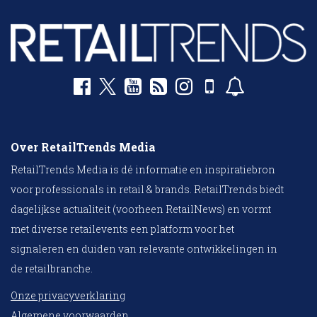
Over RetailTrends Media
RetailTrends Media is dé informatie en inspiratiebron
voor professionals in retail & brands. RetailTrends biedt
dagelijkse actualiteit (voorheen RetailNews) en vormt
met diverse retailevents een platform voor het
signaleren en duiden van relevante ontwikkelingen in
de retailbranche.
Onze privacyverklaring
Algemene voorwaarden