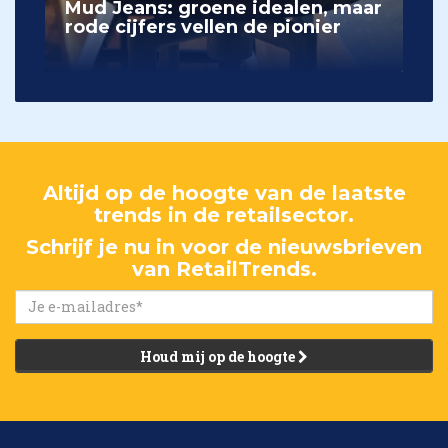
Mud Jeans: groene idealen, maar
rode cijfers vellen de pionier
Altijd op de hoogte van de laatste
trends in de retailsector.
Schrijf je nu in voor de nieuwsbrieven
van RetailTrends.
Houd mij op de hoogte