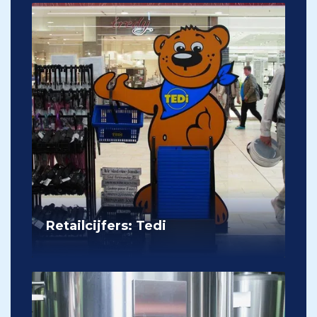
Retailcijfers: Tedi