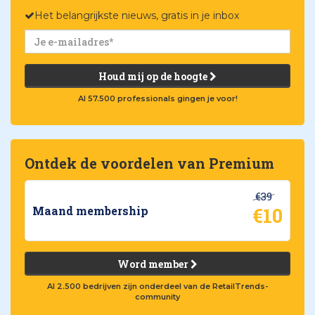
Het belangrijkste nieuws, gratis in je inbox
Houd mij op de hoogte
Al 57.500 professionals gingen je voor!
Ontdek de voordelen van Premium
€39
€10
Maand membership
Word member
Al 2.500 bedrijven zijn onderdeel van de RetailTrends-
community