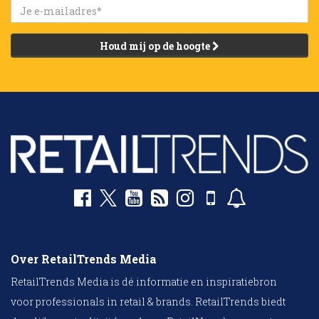
Houd mij op de hoogte
Over RetailTrends Media
RetailTrends Media is dé informatie en inspiratiebron
voor professionals in retail & brands. RetailTrends biedt