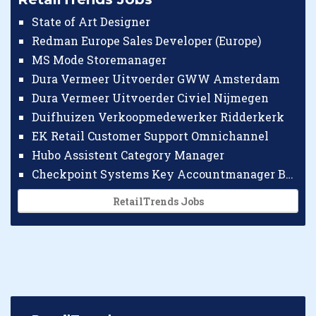
State of Art Designer
Redman Europe Sales Developer (Europe)
MS Mode Storemanager
Dura Vermeer Uitvoerder GWW Amsterdam
Dura Vermeer Uitvoerder Civiel Nijmegen
Duifhuizen Verkoopmedewerker Ridderkerk
EK Retail Customer Support Omnichannel
Hubo Assistent Category Manager
Checkpoint Systems Key Accountmanager Benelux
RetailTrends Jobs