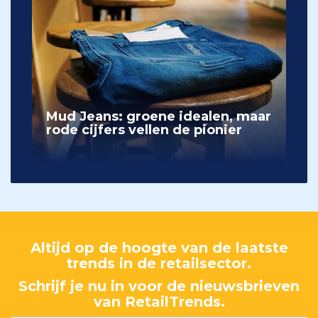
Mud Jeans: groene idealen, maar
rode cijfers vellen de pionier
Altijd op de hoogte van de laatste
trends in de retailsector.
Schrijf je nu in voor de nieuwsbrieven
van RetailTrends.