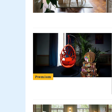
Premium