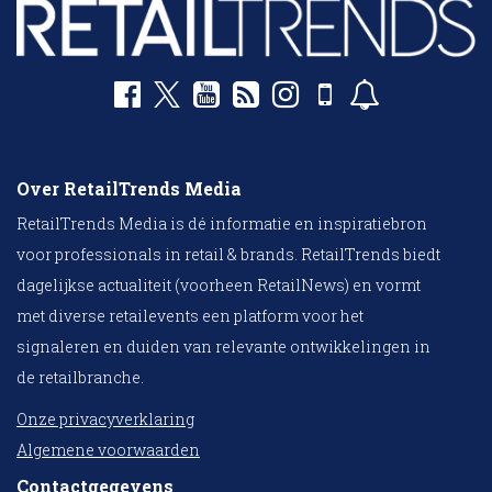
Over RetailTrends Media
RetailTrends Media is dé informatie en inspiratiebron
voor professionals in retail & brands. RetailTrends biedt
dagelijkse actualiteit (voorheen RetailNews) en vormt
met diverse retailevents een platform voor het
signaleren en duiden van relevante ontwikkelingen in
de retailbranche.
Onze privacyverklaring
Algemene voorwaarden
Contactgegevens