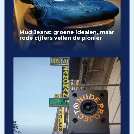
Mud Jeans: groene idealen, maar
rode cijfers vellen de pionier