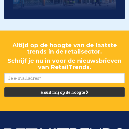
Altijd op de hoogte van de laatste
trends in de retailsector.
Schrijf je nu in voor de nieuwsbrieven
van RetailTrends.
Houd mij op de hoogte