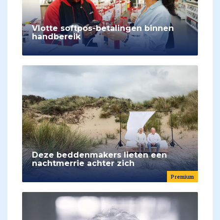
Vlotte softpos-betalingen binnen
handbereik
Deze beddenmakers lieten een
nachtmerrie achter zich
Premium