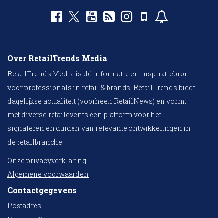
Over RetailTrends Media
RetailTrends Media is dé informatie en inspiratiebron
voor professionals in retail & brands. RetailTrends biedt
dagelijkse actualiteit (voorheen RetailNews) en vormt
met diverse retailevents een platform voor het
signaleren en duiden van relevante ontwikkelingen in
de retailbranche.
Onze privacyverklaring
Algemene voorwaarden
Contactgegevens
Postadres