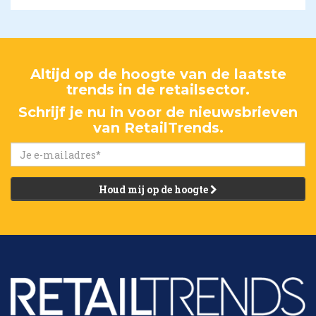
Altijd op de hoogte van de laatste
trends in de retailsector.
Schrijf je nu in voor de nieuwsbrieven
van RetailTrends.
Houd mij op de hoogte