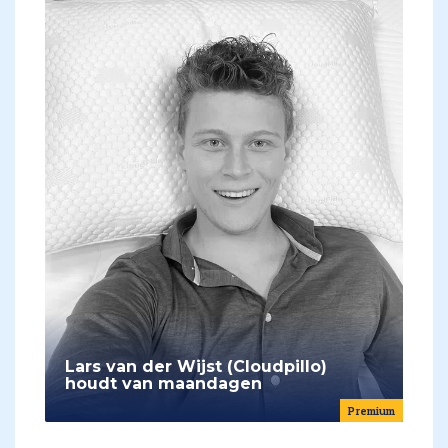
Lars van der Wijst (Cloudpillo)
houdt van maandagen
Premium