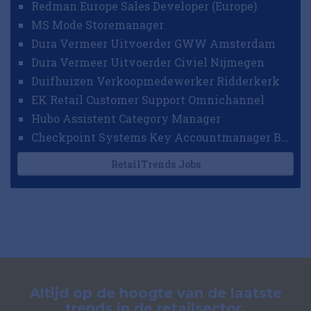
Redman Europe Sales Developer (Europe)
MS Mode Storemanager
Dura Vermeer Uitvoerder GWW Amsterdam
Dura Vermeer Uitvoerder Civiel Nijmegen
Duifhuizen Verkoopmedewerker Ridderkerk
EK Retail Customer Support Omnichannel
Hubo Assistent Category Manager
Checkpoint Systems Key Accountmanager Benelux
RetailTrends Jobs
Altijd op de hoogte van de laatste
trends in de retailsector.