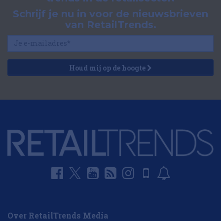
Schrijf je nu in voor de nieuwsbrieven
van RetailTrends.
Houd mij op de hoogte
Over RetailTrends Media