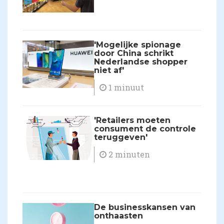
'Mogelijke spionage
door China schrikt
Nederlandse shopper
niet af'
1 minuut
'Retailers moeten
consument de controle
teruggeven'
2 minuten
De businesskansen van
onthaasten