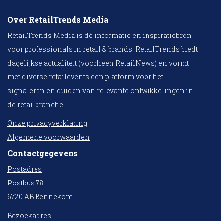
Over RetailTrends Media
RetailTrends Media is dé informatie en inspiratiebron
voor professionals in retail & brands. RetailTrends biedt
dagelijkse actualiteit (voorheen RetailNews) en vormt
met diverse retailevents een platform voor het
signaleren en duiden van relevante ontwikkelingen in
de retailbranche.
Onze privacyverklaring
Algemene voorwaarden
Contactgegevens
Postadres
Postbus 78
6720 AB Bennekom
Bezoekadres