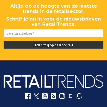
Altijd op de hoogte van de laatste
trends in de retailsector.
Schrijf je nu in voor de nieuwsbrieven
van RetailTrends.
Houd mij op de hoogte