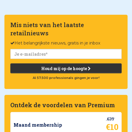
Mis niets van het laatste
retailnieuws
Het belangrijkste nieuws, gratis in je inbox
Houd mij op de hoogte
Al 57.500 professionals gingen je voor!
Ontdek de voordelen van Premium
€39
€10
Maand membership