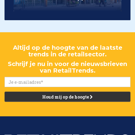
Altijd op de hoogte van de laatste
trends in de retailsector.
Schrijf je nu in voor de nieuwsbrieven
van RetailTrends.
Houd mij op de hoogte