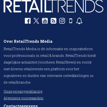
Over RetailTrends Media
RetailTrends Media is dé informatie en inspiratiebron
voor professionals in retail & brands. RetailTrends biedt
dagelijkse actualiteit (voorheen RetailNews) en vormt
met diverse retailevents een platform voor het
signaleren en duiden van relevante ontwikkelingen in
de retailbranche.
Onze privacyverklaring
Algemene voorwaarden
Contactgegevens