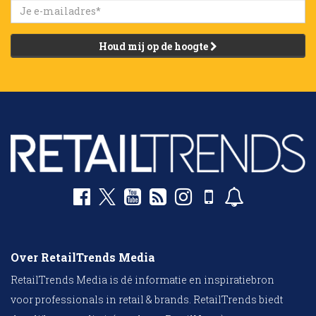
Houd mij op de hoogte
Over RetailTrends Media
RetailTrends Media is dé informatie en inspiratiebron
voor professionals in retail & brands. RetailTrends biedt