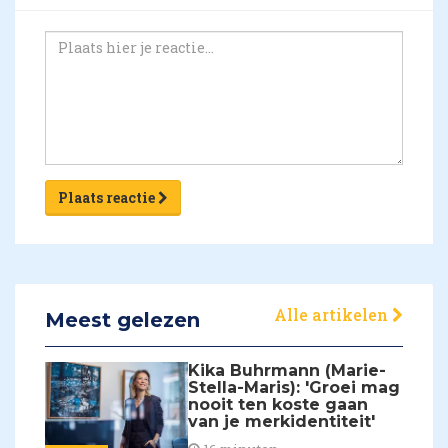
Plaats reactie
Alle artikelen
Meest gelezen
Kika Buhrmann (Marie-
Stella-Maris): 'Groei mag
nooit ten koste gaan
van je merkidentiteit'