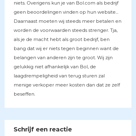
niets. Overigens kun je van Bol.com als bedrijf
geen beoordelingen vinden op hun website...
Daarnaast moeten wij steeds meer betalen en
worden de voorwaarden steeds strenger. Tja,
als je de macht hebt als groot bedrijf, ben
bang dat wij er niets tegen beginnen want de
belangen van anderen zijn te groot. Wij zijn
gelukkig niet afhankelijk van Bol, de
laagdrempeligheid van terug sturen zal
menige verkoper meer kosten dan dat ze zelf
beseffen.
Schrijf een reactie