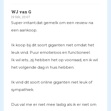
WJ van G
19 feb, 23:07
Super irritant.dat gemelk om een review na
een aankoop.
Ik koop bij dit soort giganten niet omdat het
leuk vind. Puur emotieloos en functioneel.
Ik wil iets...zij hebben het op voorraad, en ik wil
het volgende dag in huis hebben.
Ik vind dit soort online giganten niet leuk of
sympathiek.
Dus val me er niet mee lastig als ik er niet om