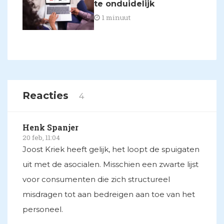
te onduidelijk
1 minuut
Reacties
4
Henk Spanjer
20 feb, 11:04
Joost Kriek heeft gelijk, het loopt de spuigaten
uit met de asocialen. Misschien een zwarte lijst
voor consumenten die zich structureel
misdragen tot aan bedreigen aan toe van het
personeel.