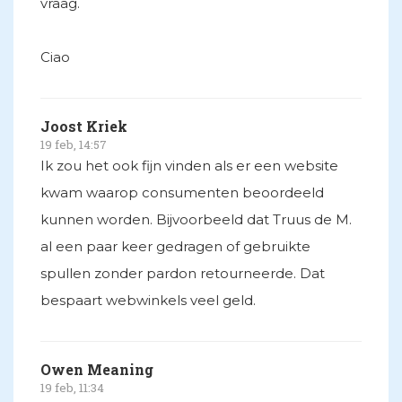
vraag.
Ciao
Joost Kriek
19 feb, 14:57
Ik zou het ook fijn vinden als er een website
kwam waarop consumenten beoordeeld
kunnen worden. Bijvoorbeeld dat Truus de M.
al een paar keer gedragen of gebruikte
spullen zonder pardon retourneerde. Dat
bespaart webwinkels veel geld.
Owen Meaning
19 feb, 11:34