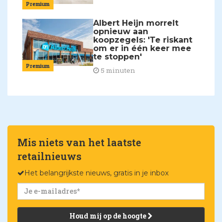
Premium
Albert Heijn morrelt
opnieuw aan
koopzegels: 'Te riskant
om er in één keer mee
te stoppen'
Premium
5 minuten
Mis niets van het laatste
retailnieuws
Het belangrijkste nieuws, gratis in je inbox
Houd mij op de hoogte