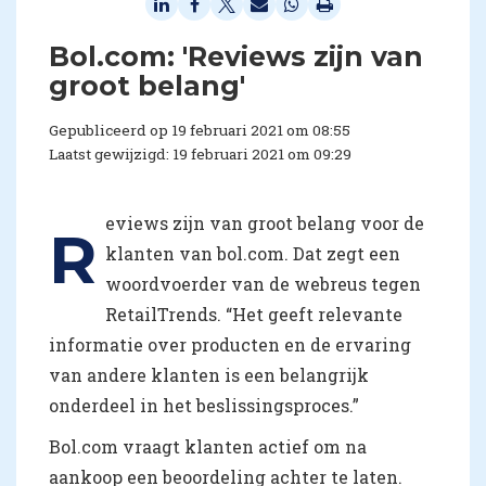
Bol.com: 'Reviews zijn van
groot belang'
Gepubliceerd op 19 februari 2021 om 08:55
Laatst gewijzigd: 19 februari 2021 om 09:29
eviews zijn van groot belang voor de
R
klanten van bol.com. Dat zegt een
woordvoerder van de webreus tegen
RetailTrends. “Het geeft relevante
informatie over producten en de ervaring
van andere klanten is een belangrijk
onderdeel in het beslissingsproces.”
Bol.com vraagt klanten actief om na
aankoop een beoordeling achter te laten.