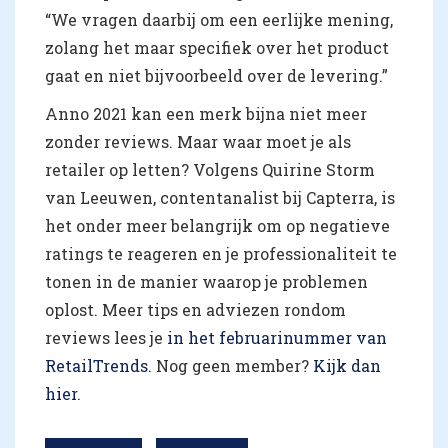
“We vragen daarbij om een eerlijke mening,
zolang het maar specifiek over het product
gaat en niet bijvoorbeeld over de levering.”
Anno 2021 kan een merk bijna niet meer
zonder reviews. Maar waar moet je als
retailer op letten? Volgens Quirine Storm
van Leeuwen, contentanalist bij Capterra, is
het onder meer belangrijk om op negatieve
ratings te reageren en je professionaliteit te
tonen in de manier waarop je problemen
oplost. Meer tips en adviezen rondom
reviews lees je
in het februarinummer van
RetailTrends.
Nog geen member?
Kijk dan
hier
.