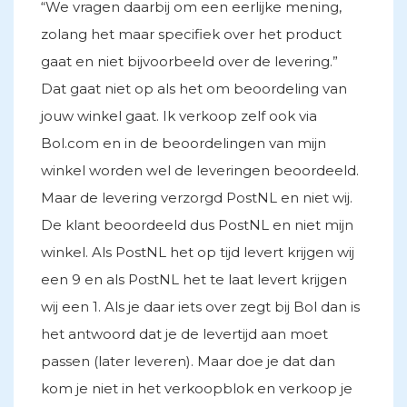
“We vragen daarbij om een eerlijke mening,
zolang het maar specifiek over het product
gaat en niet bijvoorbeeld over de levering.”
Dat gaat niet op als het om beoordeling van
jouw winkel gaat. Ik verkoop zelf ook via
Bol.com en in de beoordelingen van mijn
winkel worden wel de leveringen beoordeeld.
Maar de levering verzorgd PostNL en niet wij.
De klant beoordeeld dus PostNL en niet mijn
winkel. Als PostNL het op tijd levert krijgen wij
een 9 en als PostNL het te laat levert krijgen
wij een 1. Als je daar iets over zegt bij Bol dan is
het antwoord dat je de levertijd aan moet
passen (later leveren). Maar doe je dat dan
kom je niet in het verkoopblok en verkoop je