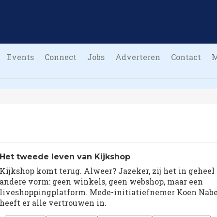
Events
Connect
Jobs
Adverteren
Contact
Het tweede leven van Kijkshop
Kijkshop komt terug. Alweer? Jazeker, zij het in geheel
andere vorm: geen winkels, geen webshop, maar een
liveshoppingplatform. Mede-initiatiefnemer Koen Nab
heeft er alle vertrouwen in.