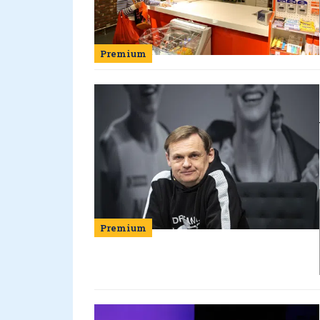
Premium
Premium