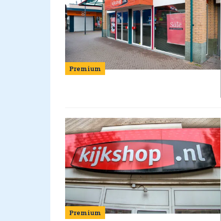
Premium
Premium