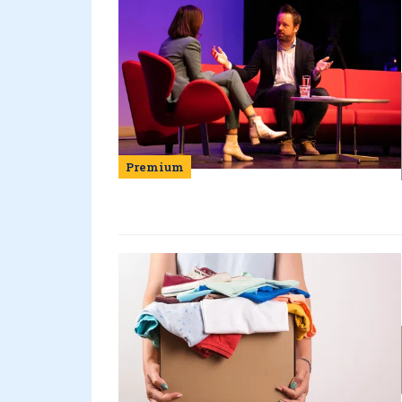
Premium