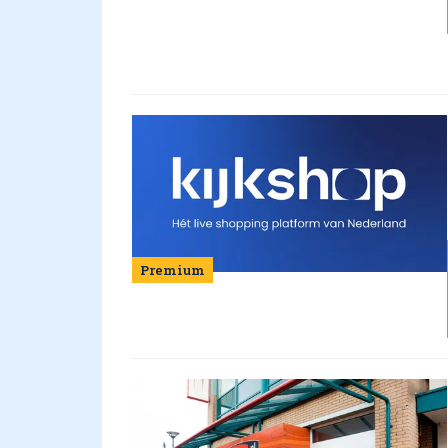
Premium