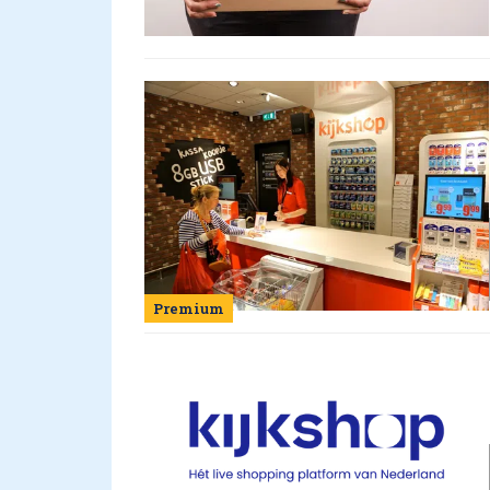
Premium