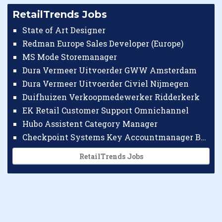
RetailTrends Jobs
State of Art Designer
Redman Europe Sales Developer (Europe)
MS Mode Storemanager
Dura Vermeer Uitvoerder GWW Amsterdam
Dura Vermeer Uitvoerder Civiel Nijmegen
Duifhuizen Verkoopmedewerker Ridderkerk
EK Retail Customer Support Omnichannel
Hubo Assistent Category Manager
Checkpoint Systems Key Accountmanager Benelux
RetailTrends Jobs