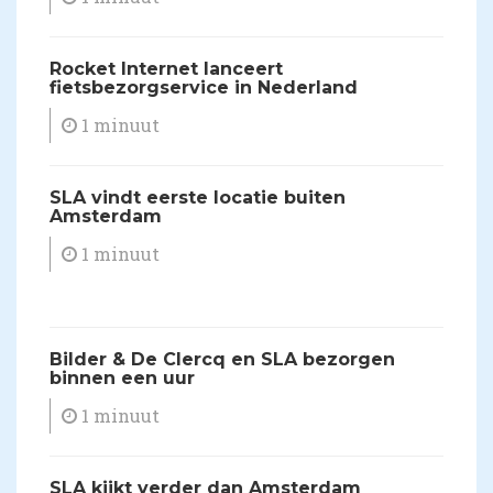
​Rocket Internet lanceert
fietsbezorgservice in Nederland
1 minuut
​SLA vindt eerste locatie buiten
Amsterdam
1 minuut
Bilder & De Clercq en SLA bezorgen
binnen een uur
1 minuut
SLA kijkt verder dan Amsterdam