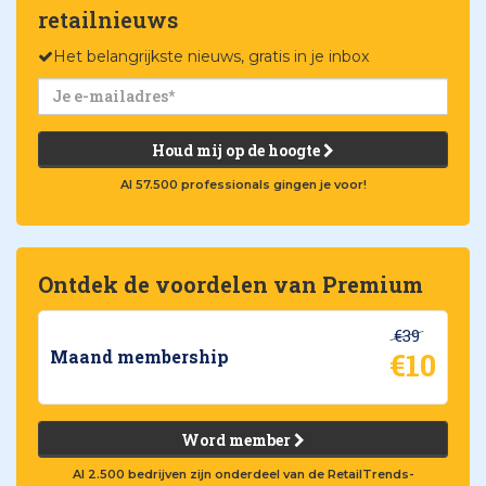
retailnieuws
Het belangrijkste nieuws, gratis in je inbox
Houd mij op de hoogte
Al 57.500 professionals gingen je voor!
Ontdek de voordelen van Premium
€39
€10
Maand membership
Word member
Al 2.500 bedrijven zijn onderdeel van de RetailTrends-