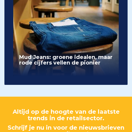
Mud Jeans: groene idealen, maar
rode cijfers vellen de pionier
Altijd op de hoogte van de laatste
trends in de retailsector.
Schrijf je nu in voor de nieuwsbrieven