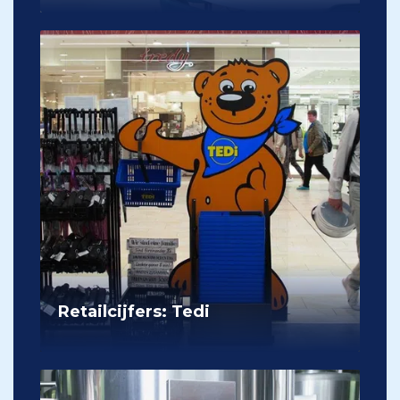
Retailcijfers: Tedi