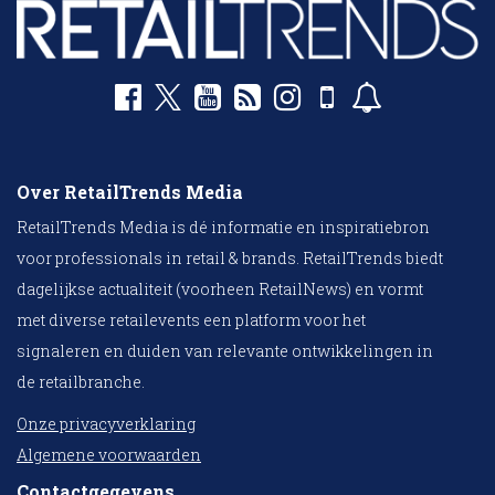
Over RetailTrends Media
RetailTrends Media is dé informatie en inspiratiebron
voor professionals in retail & brands. RetailTrends biedt
dagelijkse actualiteit (voorheen RetailNews) en vormt
met diverse retailevents een platform voor het
signaleren en duiden van relevante ontwikkelingen in
de retailbranche.
Onze privacyverklaring
Algemene voorwaarden
Contactgegevens