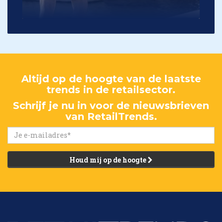
Altijd op de hoogte van de laatste
trends in de retailsector.
Schrijf je nu in voor de nieuwsbrieven
van RetailTrends.
Houd mij op de hoogte