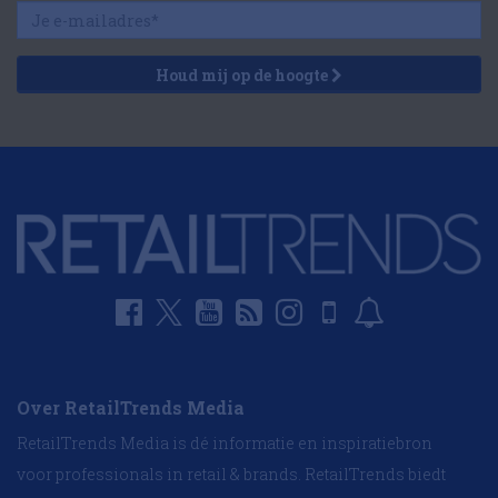
Houd mij op de hoogte
Over RetailTrends Media
RetailTrends Media is dé informatie en inspiratiebron
voor professionals in retail & brands. RetailTrends biedt