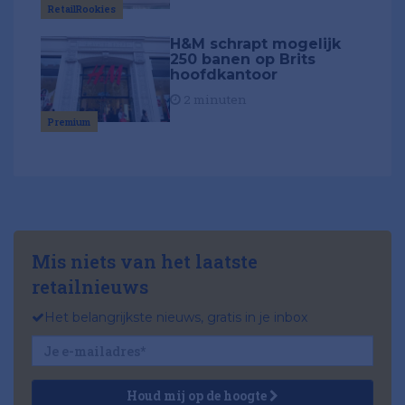
RetailRookies
H&M schrapt mogelijk
250 banen op Brits
hoofdkantoor
2 minuten
Premium
Mis niets van het laatste
retailnieuws
Het belangrijkste nieuws, gratis in je inbox
Houd mij op de hoogte