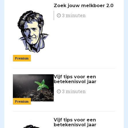
Zoek jouw melkboer 2.0
3 minuten
Premium
Vijf tips voor een
betekenisvol jaar
3 minuten
Premium
Vijf tips voor een
betekenisvol jaar