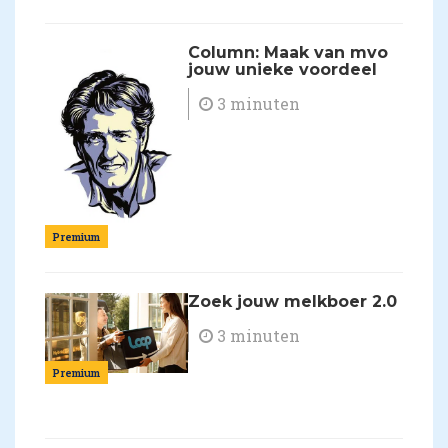
Column: Maak van mvo
jouw unieke voordeel
3 minuten
Premium
Zoek jouw melkboer 2.0
3 minuten
Premium