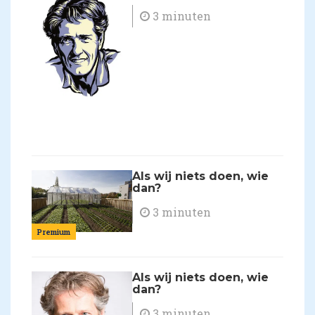
3 minuten
Als wij niets doen, wie
dan?
3 minuten
Premium
Als wij niets doen, wie
dan?
3 minuten