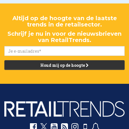
Altijd op de hoogte van de laatste
trends in de retailsector.
Schrijf je nu in voor de nieuwsbrieven
van RetailTrends.
Houd mij op de hoogte