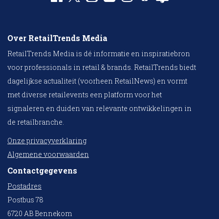
Over RetailTrends Media
RetailTrends Media is dé informatie en inspiratiebron
voor professionals in retail & brands. RetailTrends biedt
dagelijkse actualiteit (voorheen RetailNews) en vormt
met diverse retailevents een platform voor het
signaleren en duiden van relevante ontwikkelingen in
de retailbranche.
Onze privacyverklaring
Algemene voorwaarden
Contactgegevens
Postadres
Postbus 78
6720 AB Bennekom