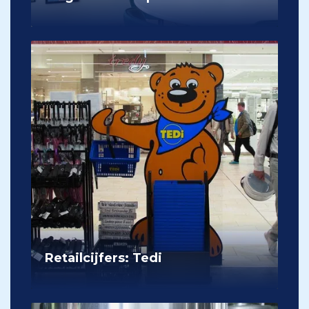
Retailcijfers: Tedi