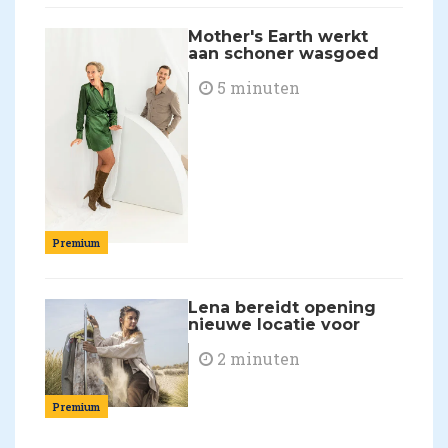
Mother's Earth werkt
aan schoner wasgoed
5 minuten
Premium
Lena bereidt opening
nieuwe locatie voor
2 minuten
Premium