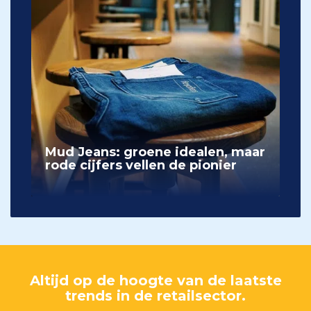
Mud Jeans: groene idealen, maar
rode cijfers vellen de pionier
Altijd op de hoogte van de laatste
trends in de retailsector.