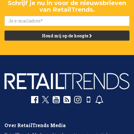
Schrijf je nu in voor de nieuwsbrieven
van RetailTrends.
Houd mij op de hoogte
Over RetailTrends Media