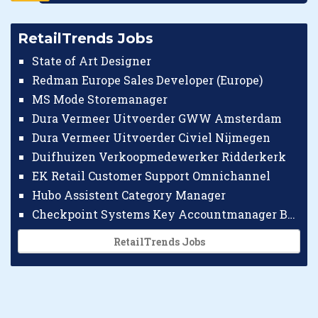
RetailTrends Jobs
State of Art Designer
Redman Europe Sales Developer (Europe)
MS Mode Storemanager
Dura Vermeer Uitvoerder GWW Amsterdam
Dura Vermeer Uitvoerder Civiel Nijmegen
Duifhuizen Verkoopmedewerker Ridderkerk
EK Retail Customer Support Omnichannel
Hubo Assistent Category Manager
Checkpoint Systems Key Accountmanager Benelux
RetailTrends Jobs