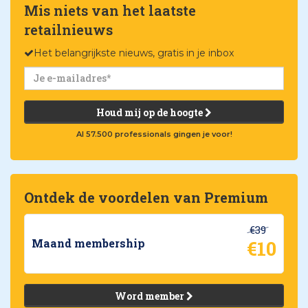
Mis niets van het laatste
retailnieuws
Het belangrijkste nieuws, gratis in je inbox
Houd mij op de hoogte
Al 57.500 professionals gingen je voor!
Ontdek de voordelen van Premium
€39
€10
Maand membership
Word member