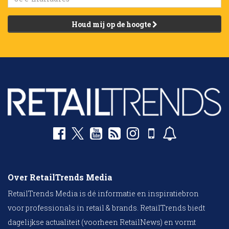
Houd mij op de hoogte
Over RetailTrends Media
RetailTrends Media is dé informatie en inspiratiebron
voor professionals in retail & brands. RetailTrends biedt
dagelijkse actualiteit (voorheen RetailNews) en vormt