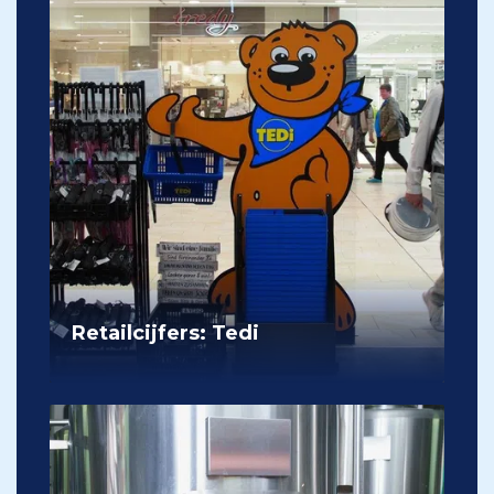
Retailcijfers: Tedi