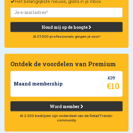
Het belangrijkste nieuws, gratis in je inbox
Houd mij op de hoogte
Al 57.500 professionals gingen je voor!
Ontdek de voordelen van Premium
€39
€10
Maand membership
Word member
Al 2.500 bedrijven zijn onderdeel van de RetailTrends-
community