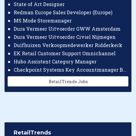
State of Art Designer
Redman Europe Sales Developer (Europe)
MS Mode Storemanager
Dura Vermeer Uitvoerder GWW Amsterdam
Dura Vermeer Uitvoerder Civiel Nijmegen
Duifhuizen Verkoopmedewerker Ridderkerk
EK Retail Customer Support Omnichannel
Hubo Assistent Category Manager
Checkpoint Systems Key Accountmanager Benelux
RetailTrends Jobs
RetailTrends