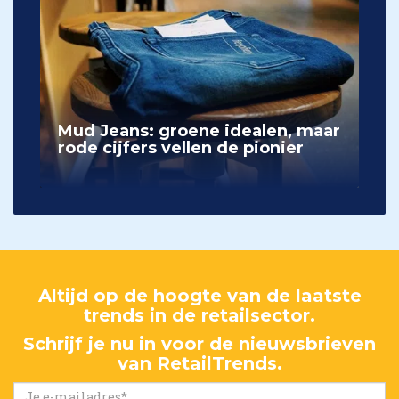
Mud Jeans: groene idealen, maar
rode cijfers vellen de pionier
Altijd op de hoogte van de laatste
trends in de retailsector.
Schrijf je nu in voor de nieuwsbrieven
van RetailTrends.