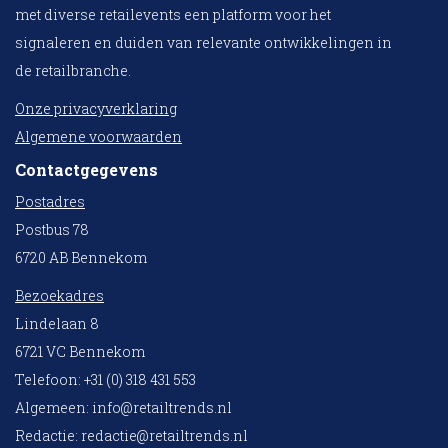
met diverse retailevents een platform voor het
signaleren en duiden van relevante ontwikkelingen in
de retailbranche.
Onze privacyverklaring
Algemene voorwaarden
Contactgegevens
Postadres
Postbus 78
6720 AB Bennekom
Bezoekadres
Lindelaan 8
6721 VC Bennekom
Telefoon: +31 (0) 318 431 553
Algemeen:
info@retailtrends.nl
Redactie:
redactie@retailtrends.nl