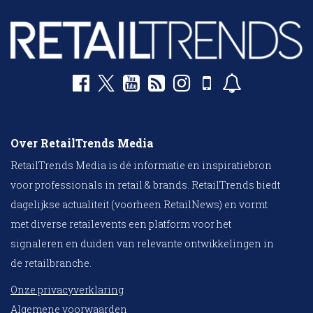
Over RetailTrends Media
RetailTrends Media is dé informatie en inspiratiebron
voor professionals in retail & brands. RetailTrends biedt
dagelijkse actualiteit (voorheen RetailNews) en vormt
met diverse retailevents een platform voor het
signaleren en duiden van relevante ontwikkelingen in
de retailbranche.
Onze privacyverklaring
Algemene voorwaarden