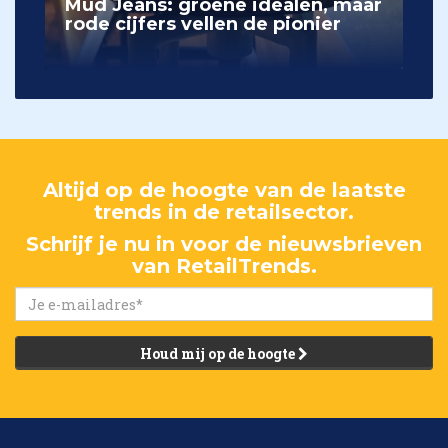
Mud Jeans: groene idealen, maar
rode cijfers vellen de pionier
Altijd op de hoogte van de laatste
trends in de retailsector.
Schrijf je nu in voor de nieuwsbrieven
van RetailTrends.
Houd mij op de hoogte