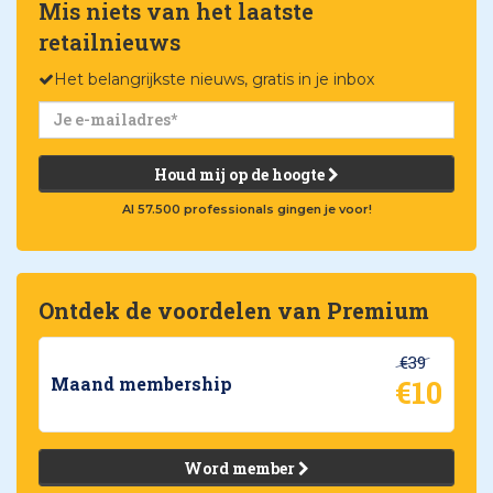
Mis niets van het laatste
retailnieuws
Het belangrijkste nieuws, gratis in je inbox
Houd mij op de hoogte
Al 57.500 professionals gingen je voor!
Ontdek de voordelen van Premium
€39
€10
Maand membership
Word member