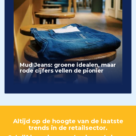
Mud Jeans: groene idealen, maar
rode cijfers vellen de pionier
Altijd op de hoogte van de laatste
trends in de retailsector.