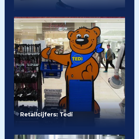
Retailcijfers: Tedi