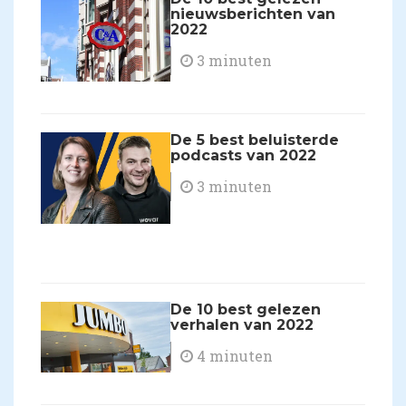
nieuwsberichten van
2022
3 minuten
De 5 best beluisterde
podcasts van 2022
3 minuten
De 10 best gelezen
verhalen van 2022
4 minuten