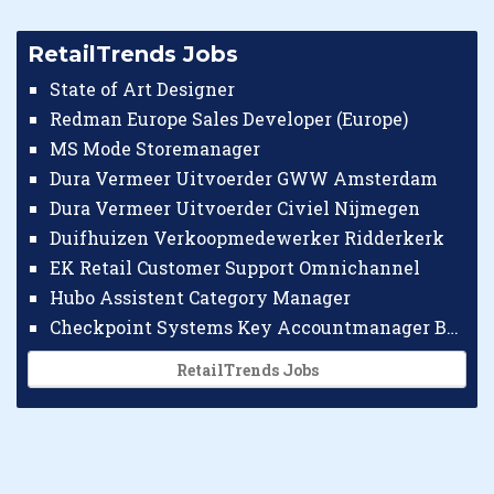
RetailTrends Jobs
State of Art Designer
Redman Europe Sales Developer (Europe)
MS Mode Storemanager
Dura Vermeer Uitvoerder GWW Amsterdam
Dura Vermeer Uitvoerder Civiel Nijmegen
Duifhuizen Verkoopmedewerker Ridderkerk
EK Retail Customer Support Omnichannel
Hubo Assistent Category Manager
Checkpoint Systems Key Accountmanager Benelux
RetailTrends Jobs