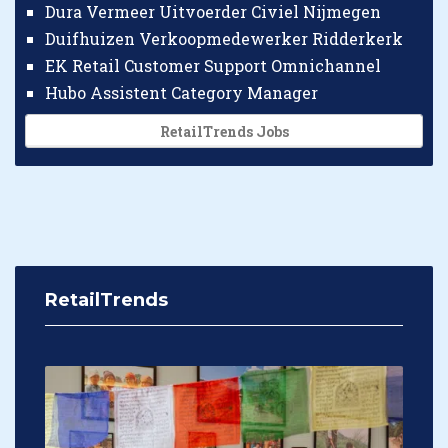
Dura Vermeer Uitvoerder Civiel Nijmegen
Duifhuizen Verkoopmedewerker Ridderkerk
EK Retail Customer Support Omnichannel
Hubo Assistent Category Manager
RetailTrends Jobs
RetailTrends