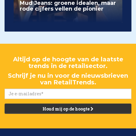
Mud Jeans: groene idealen, maar
rode cijfers vellen de pionier
Altijd op de hoogte van de laatste
trends in de retailsector.
Schrijf je nu in voor de nieuwsbrieven
van RetailTrends.
Houd mij op de hoogte