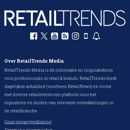
Over RetailTrends Media
RetailTrends Media is dé informatie en inspiratiebron
voor professionals in retail & brands. RetailTrends biedt
dagelijkse actualiteit (voorheen RetailNews) en vormt
met diverse retailevents een platform voor het
signaleren en duiden van relevante ontwikkelingen in
de retailbranche.
Onze privacyverklaring
Algemene voorwaarden